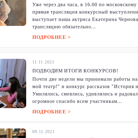
Уже через два часа, в 16.00 по московском
прямая трансляция конкурсный выступлени
выступает наша актриса Екатерина Чернова
трансляцию обязательно...
ПОДРОБНЕЕ >
11.11.2021
ПОДВОДИМ ИТОГИ КОНКУРСОВ!
Почти две недели мы принимали работы на
мой театр!" и конкурс рассказов "История 
Умилялись, смеялись, удивлялись и радовал
огромное спасибо всем участникам...
ПОДРОБНЕЕ >
09.11.2021