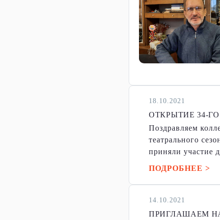
18.10.2021
ОТКРЫТИЕ 34-Г
Поздравляем колле
театрального сезо
приняли участие д
ПОДРОБНЕЕ >
14.10.2021
ПРИГЛАШАЕМ НА