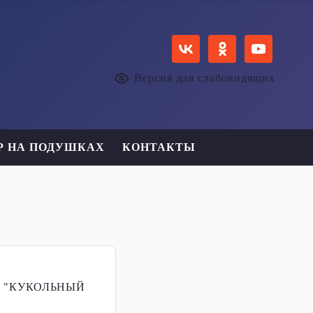
Версия для слабовидящих
Р НА ПОДУШКАХ
КОНТАКТЫ
 "КУКОЛЬНЫЙ