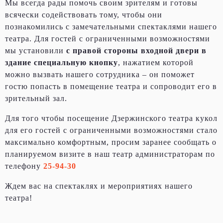
Мы всегда рады помочь своим зрителям и готовы
всячески содействовать тому, чтобы они
познакомились с замечательными спектаклями нашего
театра. Для гостей с ограниченными возможностями
мы установили
с правой стороны входной двери в
здание специальную кнопку
, нажатием которой
можно вызвать нашего сотрудника – он поможет
гостю попасть в помещение театра и сопроводит его в
зрительный зал.
Для того чтобы посещение Дзержинского театра кукол
для его гостей с ограниченными возможностями стало
максимально комфортным, просим заранее сообщать о
планируемом визите в наш театр администраторам по
телефону
25-94-30
Ждем вас на спектаклях и мероприятиях нашего
театра!