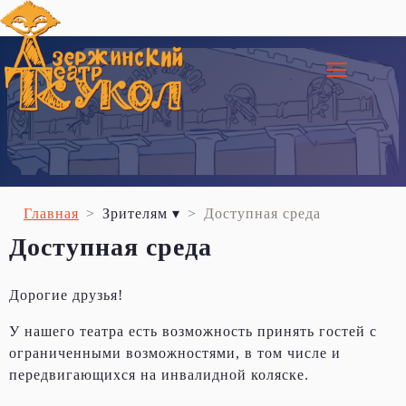
≡
Главная
Зрителям ▾
Доступная среда
Доступная среда
Дорогие друзья!
У нашего театра есть возможность принять гостей с
ограниченными возможностями, в том числе и
передвигающихся на инвалидной коляске.