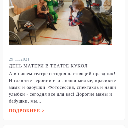
29.11.2021
ДЕНЬ МАТЕРИ В ТЕАТРЕ КУКОЛ
А в нашем театре сегодня настоящий праздник!
И главные героини его - наши милые, красивые
мамы и бабушки. Фотосессия, спектакль и наши
улыбки - сегодня все для вас! Дорогие мамы и
бабушки, мы...
ПОДРОБНЕЕ >