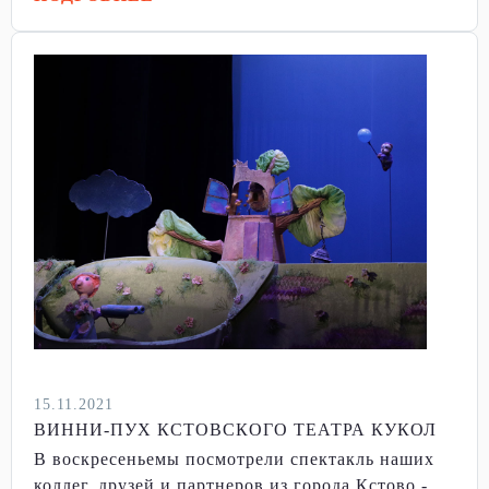
15.11.2021
ВИННИ-ПУХ КСТОВСКОГО ТЕАТРА КУКОЛ
В воскресеньемы посмотрели спектакль наших
коллег, друзей и партнеров из города Кстово -