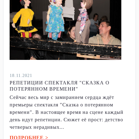
18.11.2021
РЕПЕТИЦИИ СПЕКТАКЛЯ "СКАЗКА О
ПОТЕРЯННОМ ВРЕМЕНИ"
Сейчас весь мир с замиранием сердца ждёт
премьеры спектакля "Сказка о потерянном
времени". В настоящее время на сцене каждый
день идут репетиции. Сюжет её прост: детство
четверых нерадивых...
ПОДРОБНЕЕ >