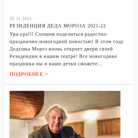
26.11.2021
РЕЗИДЕНЦИЯ ДЕДА МОРОЗА 2021-22
Ура-ура!!! Спешим поделиться радостно-
празднично-новогодней новостью! В этом году
Дедушка Мороз вновь откроет двери своей
Резиденции в нашем театре! Все новогодние
праздники вы и ваши детки сможете...
ПОДРОБНЕЕ >