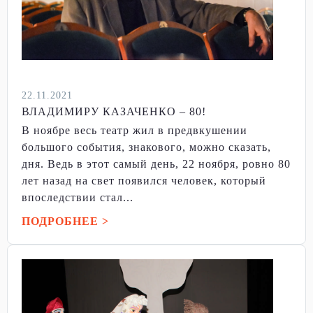
22.11.2021
ВЛАДИМИРУ КАЗАЧЕНКО – 80!
В ноябре весь театр жил в предвкушении
большого события, знакового, можно сказать,
дня. Ведь в этот самый день, 22 ноября, ровно 80
лет назад на свет появился человек, который
впоследствии стал...
ПОДРОБНЕЕ >