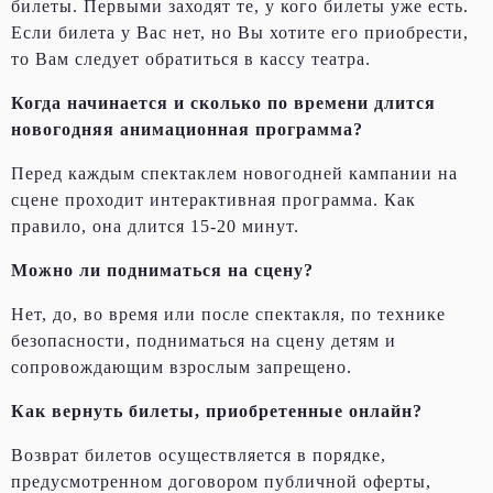
билеты. Первыми заходят те, у кого билеты уже есть.
Если билета у Вас нет, но Вы хотите его приобрести,
то Вам следует обратиться в кассу театра.
Когда начинается и сколько по времени длится
новогодняя анимационная программа?
Перед каждым спектаклем новогодней кампании на
сцене проходит интерактивная программа. Как
правило, она длится 15-20 минут.
Можно ли подниматься на сцену?
Нет, до, во время или после спектакля, по технике
безопасности, подниматься на сцену детям и
сопровождающим взрослым запрещено.
Как вернуть билеты, приобретенные онлайн?
Возврат билетов осуществляется в порядке,
предусмотренном договором публичной оферты,