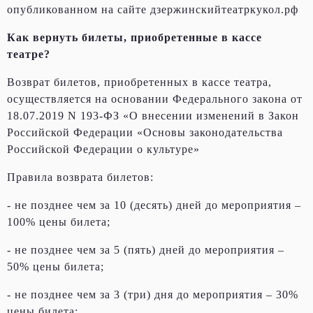
опубликованном на сайте дзержинскийтеатркукол.рф
Как вернуть билеты, приобретенные в кассе
театре?
Возврат билетов, приобретенных в кассе театра,
осуществляется на основании Федерального закона от
18.07.2019 N 193-ФЗ «О внесении изменений в Закон
Российской Федерации «Основы законодательства
Российской Федерации о культуре»
Правила возврата билетов:
- не позднее чем за 10 (десять) дней до мероприятия –
100% цены билета;
- не позднее чем за 5 (пять) дней до мероприятия –
50% цены билета;
- не позднее чем за 3 (три) дня до мероприятия – 30%
цены билета;