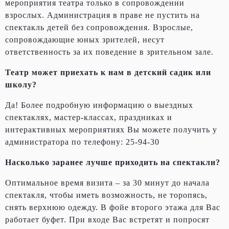
мероприятия театра только в сопровождении
взрослых. Администрация в праве не пустить на
спектакль детей без сопровождения. Взрослые,
сопровождающие юных зрителей, несут
ответственность за их поведение в зрительном зале.
Театр может приехать к нам в детский садик или
школу?
Да! Более подробную информацию о выездных
спектаклях, мастер-классах, праздниках и
интерактивных мероприятиях Вы можете получить у
администратора по телефону: 25-94-30
Насколько заранее лучше приходить на спектакли?
Оптимальное время визита – за 30 минут до начала
спектакля, чтобы иметь возможность, не торопясь,
снять верхнюю одежду. В фойе второго этажа для Вас
работает буфет. При входе Вас встретят и попросят