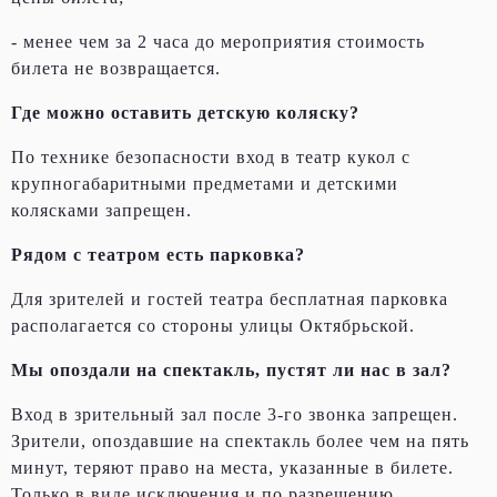
- менее чем за 2 часа до мероприятия стоимость
билета не возвращается.
Где можно оставить детскую коляску?
По технике безопасности вход в театр кукол с
крупногабаритными предметами и детскими
колясками запрещен.
Рядом с театром есть парковка?
Для зрителей и гостей театра бесплатная парковка
располагается со стороны улицы Октябрьской.
Мы опоздали на спектакль, пустят ли нас в зал?
Вход в зрительный зал после 3-го звонка запрещен.
Зрители, опоздавшие на спектакль более чем на пять
минут, теряют право на места, указанные в билете.
Только в виде исключения и по разрешению