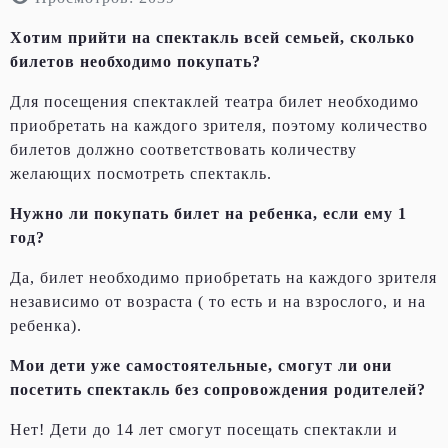
Хотим прийти на спектакль всей семьей, сколько
билетов необходимо покупать?
Для посещения спектаклей театра билет необходимо
приобретать на каждого зрителя, поэтому количество
билетов должно соответствовать количеству
желающих посмотреть спектакль.
Нужно ли покупать билет на ребенка, если ему 1
год?
Да, билет необходимо приобретать на каждого зрителя
независимо от возраста ( то есть и на взрослого, и на
ребенка).
Мои дети уже самостоятельные, смогут ли они
посетить спектакль без сопровождения родителей?
Нет! Дети до 14 лет смогут посещать спектакли и