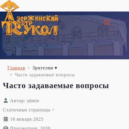
≡
Главная
Зрителям ▾
Часто задаваемые вопросы
Часто задаваемые вопросы
Автор:
admin
Статичные страницы >
16 января 2025
Просмотров: 2039