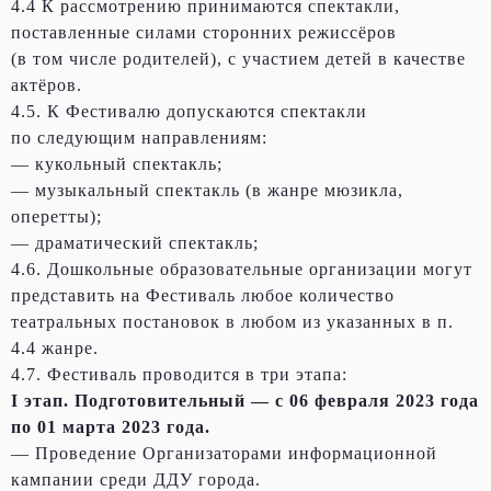
4.4 К рассмотрению принимаются спектакли,
поставленные силами сторонних режиссёров
(в том числе родителей), с участием детей в качестве
актёров.
4.5. К Фестивалю допускаются спектакли
по следующим направлениям:
— кукольный спектакль;
— музыкальный спектакль (в жанре мюзикла,
оперетты);
— драматический спектакль;
4.6. Дошкольные образовательные организации могут
представить на Фестиваль любое количество
театральных постановок в любом из указанных в п.
4.4 жанре.
4.7. Фестиваль проводится в три этапа:
I этап. Подготовительный — с 06 февраля 2023 года
по 01 марта 2023 года.
— Проведение Организаторами информационной
кампании среди ДДУ города.