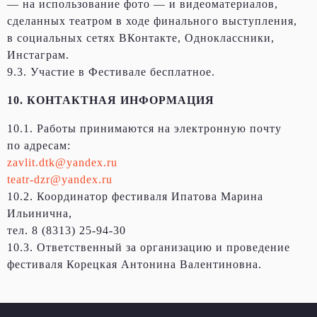
— на использование фото — и видеоматериалов,
сделанных театром в ходе финального выступления,
в социальных сетях ВКонтакте, Одноклассники,
Инстаграм.
9.3. Участие в Фестивале бесплатное.
10. КОНТАКТНАЯ ИНФОРМАЦИЯ
10.1. Работы принимаются на электронную почту
по адресам:
zavlit.dtk@yandex.ru
teatr-dzr@yandex.ru
10.2. Координатор фестиваля Ипатова Марина
Ильинична,
тел. 8 (8313) 25-94-30
10.3. Ответственный за организацию и проведение
фестиваля Корецкая Антонина Валентиновна.