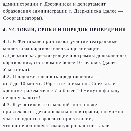
администрации г. Дзержинска и департамент
образования администрации г. Дзержинска (далее —
Соорганизаторы).
4. УСЛОВИЯ, СРОКИ И ПОРЯДОК ПРОВЕДЕНИЯ
4.1. В Фестивале принимают участие театральные
коллективы образовательных организаций
г. Дзержинска, реализующие программы дошкольного
образования, составом не более 10 человек (далее —
Участники).
4.2. Продолжительность представления —
от 7 до 10 минут. Обратите внимание: Спектакли
хронометражем менее 7 и более 10 минут к финалу
не допускаются!
4.3. К участию в театральной постановке
привлекаются дети дошкольного возраста, возможно
участие одного взрослого при условии,
что он не исполняет главную роль в спектакле.