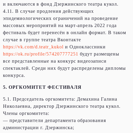
и включаются в фонд Дзержинского театра кукол.
4.11. В случае продления действующих
эпидемиологических ограничений на проведение
массовых мероприятий на март-апрель 2022 года
фестиваль будет перенесён в онлайн формат. В таком
случае в группе театра Вконтакте
https://vk.com/d.teatr_kukol
и Одноклассники
https://ok.ru/profile/574207777251
будут размещены
все представленные на конкурс видеозаписи
спектаклей. Среди них будут распределены дипломы
конкурса.
5. ОРГКОМИТЕТ ФЕСТИВАЛЯ
5.1. Председатель оргкомитета: Демахина Галина
Николаевна, директор Дзержинского театра кукол.
Члены оргкомитета:
— представители департамента образования
администрации г. Дзержинска;