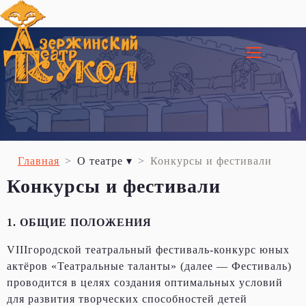
≡
Главная
О театре ▾
Конкурсы и фестивали
Конкурсы и фестивали
1. ОБЩИЕ ПОЛОЖЕНИЯ
VIIIгородской театральный фестиваль-конкурс юных
актёров «Театральные таланты» (далее — Фестиваль)
проводится в целях создания оптимальных условий
для развития творческих способностей детей