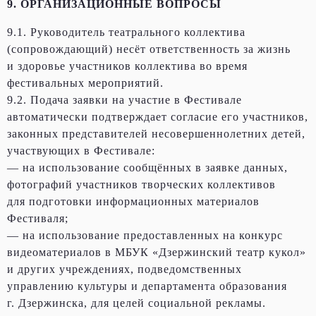
9. ОРГАНИЗАЦИОННЫЕ ВОПРОСЫ
9.1. Руководитель театрального коллектива
(сопровождающий) несёт ответственность за жизнь
и здоровье участников коллектива во время
фестивальных мероприятий.
9.2. Подача заявки на участие в Фестивале
автоматически подтверждает согласие его участников,
законных представителей несовершеннолетних детей,
участвующих в Фестивале:
— на использование сообщённых в заявке данных,
фотографий участников творческих коллективов
для подготовки информационных материалов
Фестиваля;
— на использование предоставленных на конкурс
видеоматериалов в МБУК «Дзержинский театр кукол»
и других учреждениях, подведомственных
управлению культуры и департамента образования
г. Дзержинска, для целей социальной рекламы.