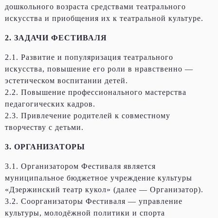
дошкольного возраста средствами театрального
искусства и приобщения их к театральной культуре.
2. ЗАДАЧИ ФЕСТИВАЛЯ
2.1. Развитие и популяризация театрального
искусства, повышение его роли в нравственно —
эстетическом воспитании детей.
2.2. Повышение профессионального мастерства
педагогических кадров.
2.3. Привлечение родителей к совместному
творчеству с детьми.
3. ОРГАНИЗАТОРЫ
3.1. Организатором Фестиваля является
муниципальное бюджетное учреждение культуры
«Дзержинский театр кукол» (далее — Организатор).
3.2. Соорганизаторы Фестиваля — управление
культуры, молодёжной политики и спорта