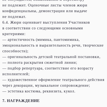
не подлежит. Оценочные листы членов жюри
конфиденциальны, демонстрации или выдаче
не подлежат.
6.4. Жюри оценивает выступления Участников
в соответствии со следующими основными
критериями:
— артистичность (мимика, пантомимика,
эмоциональность и выразительность речи, творческие
способности);
— оригинальность детской театральной постановки,
— полнота раскрытия сюжетной линии;
— подбор репертуара, соответствие его возрасту
исполнителей;
— художественное оформление театрального действия
через декорации, музыкальное сопровождение;
— эстетика костюма, реквизита, кукол.
7. НАГРАЖДЕНИЕ