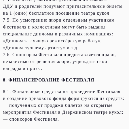
ДДУ и родителей получают пригласительные билеты
на 1 (одно) бесплатное посещение театра кукол.
7.5. По усмотрению жюри отдельным участникам
Фестиваля и коллективам могут быть выданы
специальные дипломы в различных номинациях:
«Диплом за лучшую режиссёрскую работу»,
«Диплом лучшему артисту» и т.д.
7.6. Спонсорам Фестиваля предоставляется право,
независимо от решения жюри, учреждать свои
награды и призы.
8. ФИНАНСИРОВАНИЕ ФЕСТИВАЛЯ
8.1. Финансовые средства на проведение Фестиваля
и создание призового фонда формируются из средств:
— полученных от продажи билетов на открытые
мероприятия Фестиваля в Дзержинском театре кукол;
— спонсоров Фестиваля.