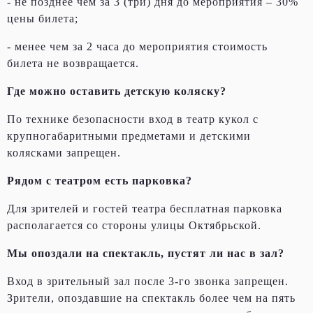
- не позднее чем за 3 (три) дня до мероприятия – 30%
цены билета;
- менее чем за 2 часа до мероприятия стоимость
билета не возвращается.
Где можно оставить детскую коляску?
По технике безопасности вход в театр кукол с
крупногабаритными предметами и детскими
колясками запрещен.
Рядом с театром есть парковка?
Для зрителей и гостей театра бесплатная парковка
располагается со стороны улицы Октябрьской.
Мы опоздали на спектакль, пустят ли нас в зал?
Вход в зрительный зал после 3-го звонка запрещен.
Зрители, опоздавшие на спектакль более чем на пять