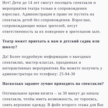
Нет! Дети до 14 лет смогут посещать спектакли и
мероприятия театра только в сопровождении
взрослых. Администрация в праве не пустить на
спектакль детей без сопровождения. Взрослые,
сопровождающие юных зрителей, несут
ответственность за их поведение в зрительном зале.
Театр может приехать к нам в детский садик или
школу?
Да! Более подробную информацию о выездных
спектаклях, мастер-классах, праздниках и
интерактивных мероприятиях Вы можете получить у
администратора по телефону: 25-94-30
Насколько заранее лучше приходить на спектакли?
Оптимальное время визита – за 30 минут до начала
спектакля, чтобы иметь возможность, не торопясь,
снять верхнюю одежду. В фойе второго этажа для Вас