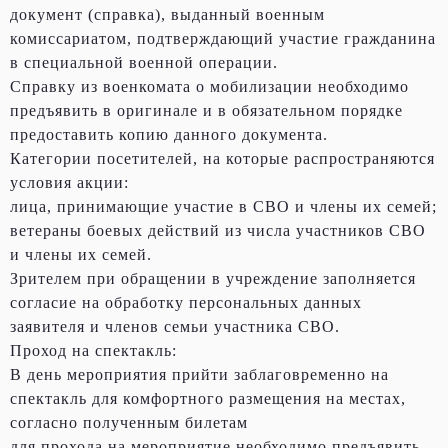
документ (справка), выданный военным
комиссариатом, подтверждающий участие гражданина
в специальной военной операции.
Справку из военкомата о мобилизации необходимо
предъявить в оригинале и в обязательном порядке
предоставить копию данного документа.
Категории посетителей, на которые распространяются
условия акции:
лица, принимающие участие в СВО и члены их семей;
ветераны боевых действий из числа участников СВО
и члены их семей.
Зрителем при обращении в учреждение заполняется
согласие на обработку персональных данных
заявителя и членов семьи участника СВО.
Проход на спектакль:
В день мероприятия прийти заблаговременно на
спектакль для комфортного размещения на местах,
согласно полученным билетам
для прохода на мероприятие необходимо предъявить