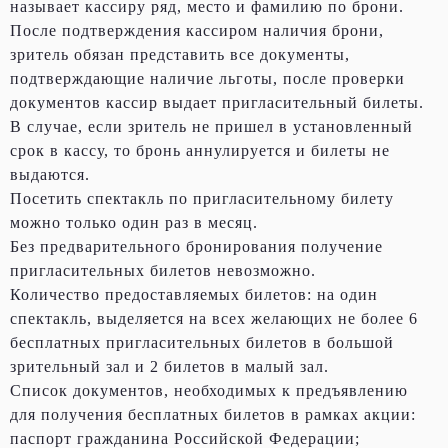
называет кассиру ряд, место и фамилию по брони.
После подтверждения кассиром наличия брони,
зритель обязан представить все документы,
подтверждающие наличие льготы, после проверки
документов кассир выдает пригласительный билеты.
В случае, если зритель не пришел в установленный
срок в кассу, то бронь аннулируется и билеты не
выдаются.
Посетить спектакль по пригласительному билету
можно только один раз в месяц.
Без предварительного бронирования получение
пригласительных билетов невозможно.
Количество предоставляемых билетов: на один
спектакль, выделяется на всех желающих не более 6
бесплатных пригласительных билетов в большой
зрительный зал и 2 билетов в малый зал.
Список документов, необходимых к предъявлению
для получения бесплатных билетов в рамках акции:
паспорт гражданина Российской Федерации;