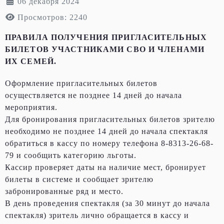
06 декабря 2024
Просмотров: 2240
ПРАВИЛА ПОЛУЧЕНИЯ ПРИГЛАСИТЕЛЬНЫХ
БИЛЕТОВ УЧАСТНИКАМИ СВО И ЧЛЕНАМИ
ИХ СЕМЕЙ.
Оформление пригласительных билетов
осуществляется не позднее 14 дней до начала
мероприятия.
Для бронирования пригласительных билетов зрителю
необходимо не позднее 14 дней до начала спектакля
обратиться в кассу по номеру телефона 8-8313-26-68-
79 и сообщить категорию льготы.
Кассир проверяет даты на наличие мест, бронирует
билеты в системе и сообщает зрителю
забронированные ряд и место.
В день проведения спектакля (за 30 минут до начала
спектакля) зритель лично обращается в кассу и