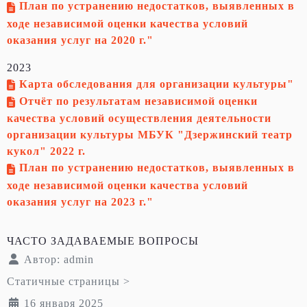
План по устранению недостатков, выявленных в
ходе независимой оценки качества условий
оказания услуг на 2020 г."
2023
Карта обследования для организации культуры"
Отчёт по результатам независимой оценки
качества условий осуществления деятельности
организации культуры МБУК "Дзержинский театр
кукол" 2022 г.
План по устранению недостатков, выявленных в
ходе независимой оценки качества условий
оказания услуг на 2023 г."
ЧАСТО ЗАДАВАЕМЫЕ ВОПРОСЫ
Автор:
admin
Статичные страницы >
16 января 2025