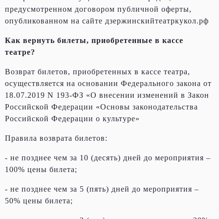
предусмотренном договором публичной оферты,
опубликованном на сайте дзержинскийтеатркукол.рф
Как вернуть билеты, приобретенные в кассе
театре?
Возврат билетов, приобретенных в кассе театра,
осуществляется на основании Федерального закона от
18.07.2019 N 193-ФЗ «О внесении изменений в Закон
Российской Федерации «Основы законодательства
Российской Федерации о культуре»
Правила возврата билетов:
- не позднее чем за 10 (десять) дней до мероприятия –
100% цены билета;
- не позднее чем за 5 (пять) дней до мероприятия –
50% цены билета;