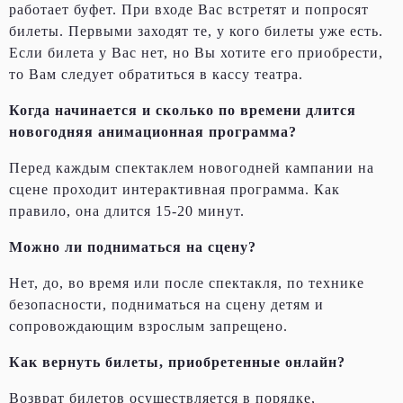
работает буфет. При входе Вас встретят и попросят
билеты. Первыми заходят те, у кого билеты уже есть.
Если билета у Вас нет, но Вы хотите его приобрести,
то Вам следует обратиться в кассу театра.
Когда начинается и сколько по времени длится
новогодняя анимационная программа?
Перед каждым спектаклем новогодней кампании на
сцене проходит интерактивная программа. Как
правило, она длится 15-20 минут.
Можно ли подниматься на сцену?
Нет, до, во время или после спектакля, по технике
безопасности, подниматься на сцену детям и
сопровождающим взрослым запрещено.
Как вернуть билеты, приобретенные онлайн?
Возврат билетов осуществляется в порядке,