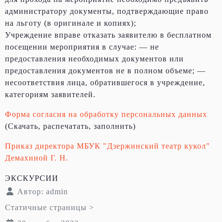
администратору документы, подтверждающие право
на льготу (в оригинале и копиях);
Учреждение вправе отказать заявителю в бесплатном
посещении мероприятия в случае: — не
предоставления необходимых документов или
предоставления документов не в полном объеме; —
несоответствия лица, обратившегося в учреждение,
категориям заявителей.
Форма согласия на обработку персональных данных
(Скачать, распечатать, заполнить)
Приказ директора МБУК "Дзержинский театр кукол"
Демахиной Г. Н.
ЭКСКУРСИИ
Автор:
admin
Статичные страницы >