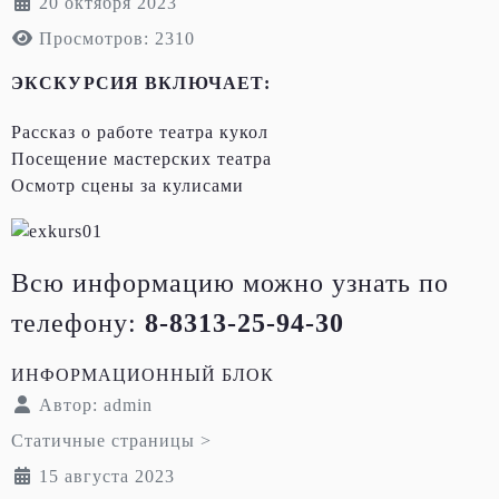
20 октября 2023
Просмотров: 2310
ЭКСКУРСИЯ ВКЛЮЧАЕТ:
Рассказ о работе театра кукол
Посещение мастерских театра
Осмотр сцены за кулисами
Всю информацию можно узнать по
телефону:
8-8313-25-94-30
ИНФОРМАЦИОННЫЙ БЛОК
Автор:
admin
Статичные страницы >
15 августа 2023