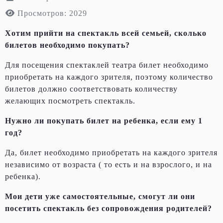
Просмотров: 2029
Хотим прийти на спектакль всей семьей, сколько
билетов необходимо покупать?
Для посещения спектаклей театра билет необходимо
приобретать на каждого зрителя, поэтому количество
билетов должно соответствовать количеству
желающих посмотреть спектакль.
Нужно ли покупать билет на ребенка, если ему 1
год?
Да, билет необходимо приобретать на каждого зрителя
независимо от возраста ( то есть и на взрослого, и на
ребенка).
Мои дети уже самостоятельные, смогут ли они
посетить спектакль без сопровождения родителей?