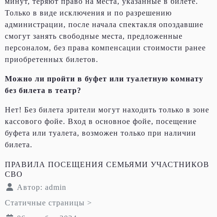
минут, теряют право на места, указанные в билете.
Только в виде исключения и по разрешению
администрации, после начала спектакля опоздавшие
смогут занять свободные места, предложенные
персоналом, без права компенсации стоимости ранее
приобретенных билетов.
Можно ли пройти в буфет или туалетную комнату
без билета в театр?
Нет! Без билета зрители могут находить только в зоне
кассового фойе. Вход в основное фойе, посещение
буфета или туалета, возможен только при наличии
билета.
ПРАВИЛА ПОСЕЩЕНИЯ СЕМЬЯМИ УЧАСТНИКОВ
СВО
Автор:
admin
Статичные страницы >