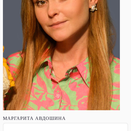
МАРГАРИТА АВДОШИНА