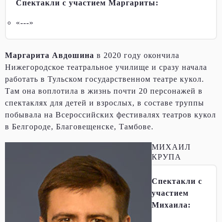
Спектакли с участием Маргариты:
«---»
Маргарита Авдошина
в 2020 году окончила
Нижегородское театральное училище и сразу начала
работать в Тульском государственном театре кукол.
Там она воплотила в жизнь почти 20 персонажей в
спектаклях для детей и взрослых, в составе труппы
побывала на Всероссийских фестивалях театров кукол
в Белгороде, Благовещенске, Тамбове.
МИХАИЛ
КРУПА
Спектакли с
участием
Михаила: