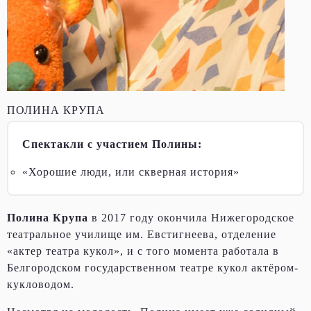
ПОЛИНА КРУПА
Спектакли с участием Полины:
«Хорошие люди, или скверная история»
Полина Крупа
в 2017 году окончила Нижегородское
театральное училище им. Евстигнеева, отделение
«актер театра кукол», и с того момента работала в
Белгородском государственном театре кукол актёром-
кукловодом.