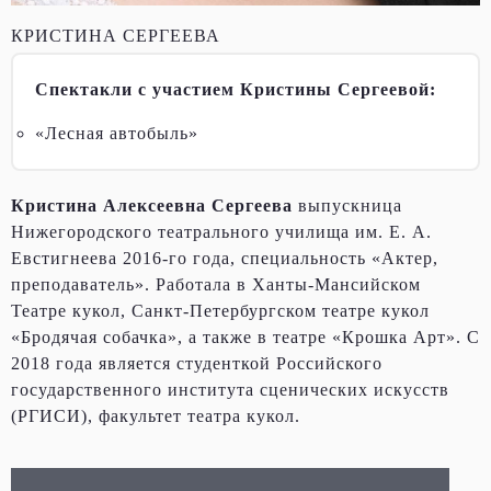
КРИСТИНА СЕРГЕЕВА
Спектакли с участием Кристины Сергеевой:
«Лесная автобыль»
Кристина Алексеевна Сергеева
выпускница
Нижегородского театрального училища им. Е. А.
Евстигнеева 2016-го года, специальность «Актер,
преподаватель». Работала в Ханты-Мансийском
Театре кукол, Санкт-Петербургском театре кукол
«Бродячая собачка», а также в театре «Крошка Арт». С
2018 года является студенткой Российского
государственного института сценических искусств
(РГИСИ), факультет театра кукол.