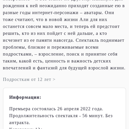
рождения к ней неожиданно приходят созданные ею в
разные годы интернет-персонажи – аватары. Они
тоже считают, что в новой жизни Али для них
останется совсем мало места, и теперь ей предстоит
решить, кто из них пойдет с ней дальше, а кто
исчезнет из ее памяти навсегда. Спектакль поднимает
проблемы, близкие и переживаемые всеми
подростками, – взросление, поиск и принятие себя
таким, какой есть, ценность и важность детских
впечатлений и фантазий для будущей взрослой жизни.
Подросткам от 12 лет >
Информация:
Премьера состоялась 26 апреля 2022 года.
Продолжительность спектакля - 56 минут. Без
антракта.