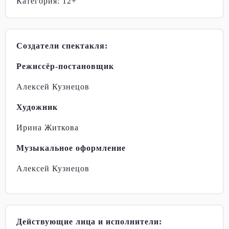
Категория: 12+
Создатели спектакля:
Режиссёр-постановщик
Алексей Кузнецов
Художник
Ирина Житкова
Музыкальное оформление
Алексей Кузнецов
Действующие лица и исполнители: