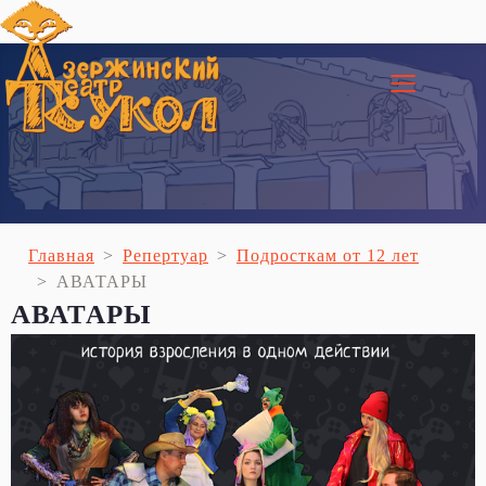
≡
Главная
Репертуар
Подросткам от 12 лет
АВАТАРЫ
АВАТАРЫ