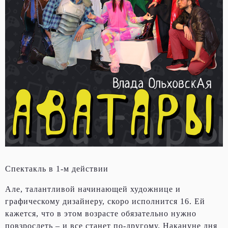
Спектакль в 1-м действии
Але, талантливой начинающей художнице и
графическому дизайнеру, скоро исполнится 16. Ей
кажется, что в этом возрасте обязательно нужно
повзрослеть – и все станет по-другому. Накануне дня