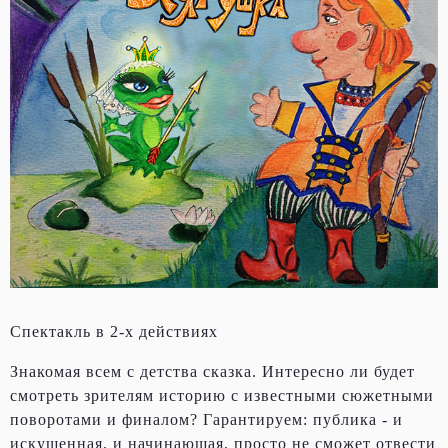
Спектакль в 2-х действиях
Знакомая всем с детства сказка. Интересно ли будет
смотреть зрителям историю с известными сюжетными
поворотами и финалом? Гарантируем: публика - и
искушенная, и начинающая, просто не сможет отвести