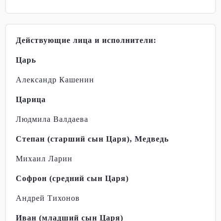
Действующие лица и исполнители:
Царь
Александр Кашенин
Царица
Людмила Валдаева
Степан (старший сын Царя), Медведь
Михаил Ларин
Софрон (средний сын Царя)
Андрей Тихонов
Иван (младший сын Царя)