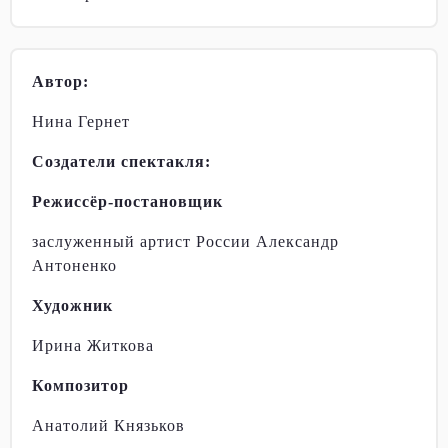
Автор:
Нина Гернет
Создатели спектакля:
Режиссёр-постановщик
заслуженный артист России Александр
Антоненко
Художник
Ирина Житкова
Композитор
Анатолий Князьков