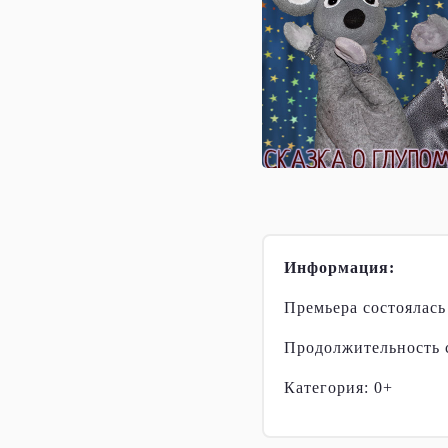
Информация:
Премьера состоялась
Продолжительность с
Категория: 0+