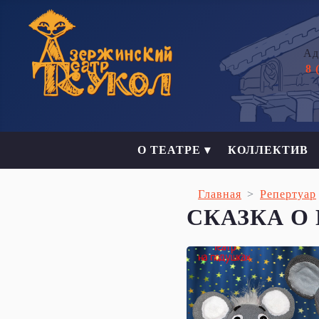
Ад
8 
О ТЕАТРЕ ▾
КОЛЛЕКТИВ
Главная
Репертуар
СКАЗКА 