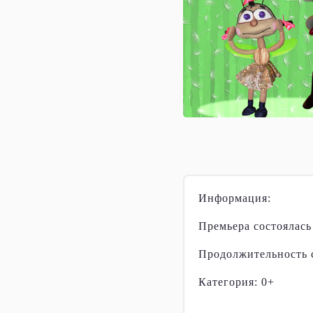
Информация:
Премьера состоялась 
Продолжительность с
Категория: 0+