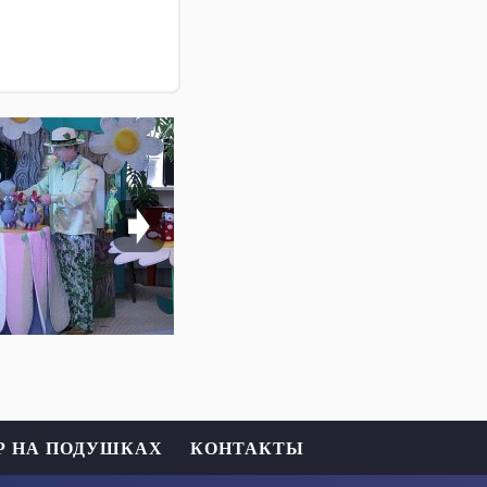
Р НА ПОДУШКАХ
КОНТАКТЫ