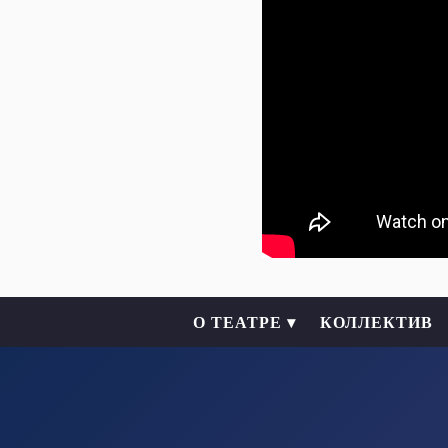
О ТЕАТРЕ ▾
КОЛЛЕКТИВ