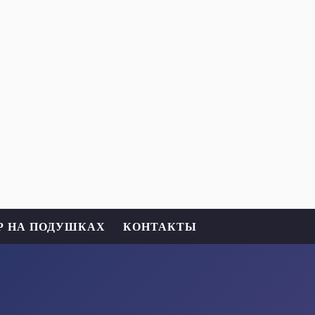
Р НА ПОДУШКАХ
КОНТАКТЫ