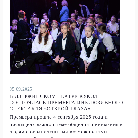
05.09.2025
В ДЗЕРЖИНСКОМ ТЕАТРЕ КУКОЛ
СОСТОЯЛАСЬ ПРЕМЬЕРА ИНКЛЮЗИВНОГО
СПЕКТАКЛЯ «ОТКРОЙ ГЛАЗА»
Премьера прошла 4 сентября 2025 года и
посвящена важной теме общения и внимания к
людям с ограниченными возможностями