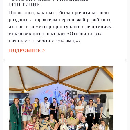
РЕПЕТИЦИИ
После того, как пьеса была прочитана, роли
розданы, а характеры персонажей разобраны,
актеры и режиссер приступают к репетициям
инклюзивного спектакля «Открой глаза»:
начинается работа с куклами,...
ПОДРОБНЕЕ >