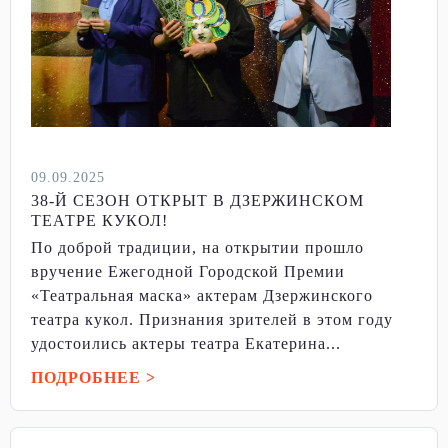
09.09.2025
38-Й СЕЗОН ОТКРЫТ В ДЗЕРЖИНСКОМ
ТЕАТРЕ КУКОЛ!
По доброй традиции, на открытии прошло
вручение Ежегодной Городской Премии
«Театральная маска» актерам Дзержинского
театра кукол. Признания зрителей в этом году
удостоились актеры театра Екатерина...
ПОДРОБНЕЕ >