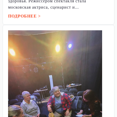
здоровья. Режиссёром спектакля стала
московская актриса, сценарист и...
ПОДРОБНЕЕ >