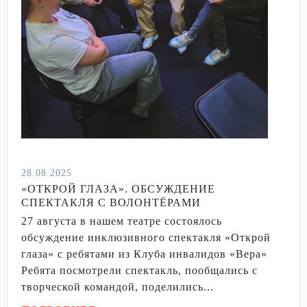
28.08.2025
«ОТКРОЙ ГЛАЗА». ОБСУЖДЕНИЕ
СПЕКТАКЛЯ С ВОЛОНТЁРАМИ
27 августа в нашем театре состоялось
обсуждение инклюзивного спектакля «Открой
глаза» с ребятами из Клуба инвалидов «Вера»
Ребята посмотрели спектакль, пообщались с
творческой командой, поделились...