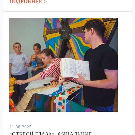
ПОДРОБНЕЕ >
21.08.2025
«ОТКРОЙ ГЛАЗА». ФИНАЛЬНЫЕ