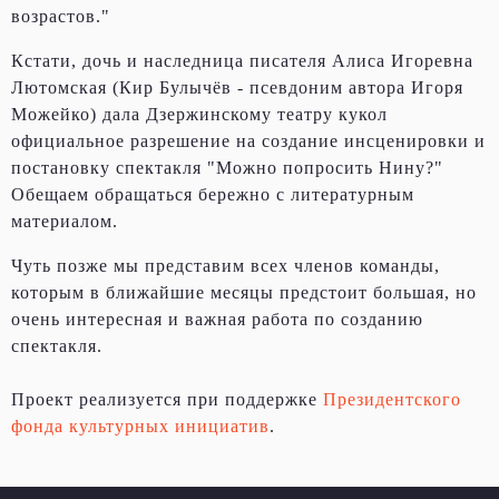
возрастов."
Кстати, дочь и наследница писателя Алиса Игоревна
Лютомская (Кир Булычёв - псевдоним автора Игоря
Можейко) дала Дзержинскому театру кукол
официальное разрешение на создание инсценировки и
постановку спектакля "Можно попросить Нину?"
Обещаем обращаться бережно с литературным
материалом.
Чуть позже мы представим всех членов команды,
которым в ближайшие месяцы предстоит большая, но
очень интересная и важная работа по созданию
спектакля.
Проект реализуется при поддержке
Президентского
фонда культурных инициатив
.