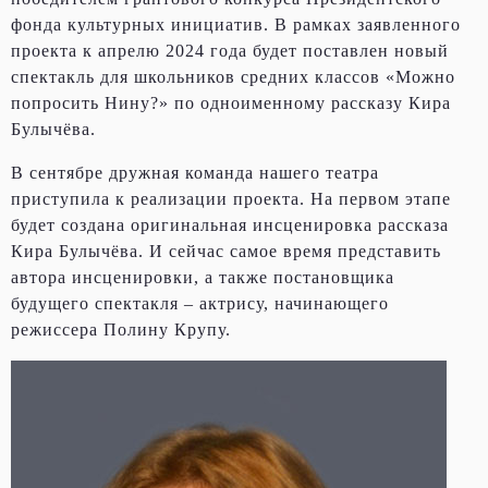
фонда культурных инициатив. В рамках заявленного
проекта к апрелю 2024 года будет поставлен новый
спектакль для школьников средних классов «Можно
попросить Нину?» по одноименному рассказу Кира
Булычёва.
В сентябре дружная команда нашего театра
приступила к реализации проекта. На первом этапе
будет создана оригинальная инсценировка рассказа
Кира Булычёва. И сейчас самое время представить
автора инсценировки, а также постановщика
будущего спектакля – актрису, начинающего
режиссера Полину Крупу.