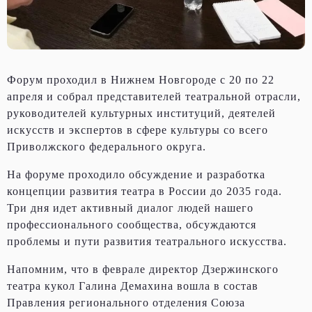
Форум проходил в Нижнем Новгороде с 20 по 22
апреля и собрал представителей театральной отрасли,
руководителей культурных институций, деятелей
искусств и экспертов в сфере культуры со всего
Приволжского федерального округа.
На форуме проходило обсуждение и разработка
концепции развития театра в России до 2035 года.
Три дня идет активный диалог людей нашего
профессионального сообщества, обсуждаются
проблемы и пути развития театрального искусства.
Напомним, что в феврале директор Дзержинского
театра кукол Галина Демахина вошла в состав
Правления регионального отделения Союза