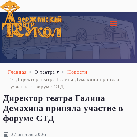
≡
Главная
О театре ▾
Новости
Директор театра Галина Демахина приняла
участие в форуме СТД
Директор театра Галина
Демахина приняла участие в
форуме СТД
27 апреля 2026