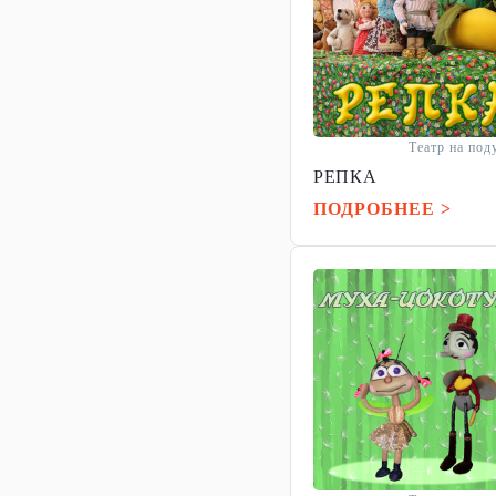
Театр на по
РЕПКА
ПОДРОБНЕЕ >