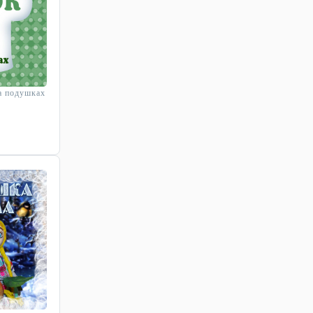
а подушках