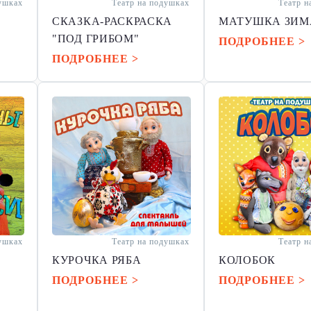
душках
Театр на подушках
Театр н
СКАЗКА-РАСКРАСКА
МАТУШКА ЗИМ
"ПОД ГРИБОМ"
ПОДРОБНЕЕ >
ПОДРОБНЕЕ >
душках
Театр на подушках
Театр н
КУРОЧКА РЯБА
КОЛОБОК
ПОДРОБНЕЕ >
ПОДРОБНЕЕ >