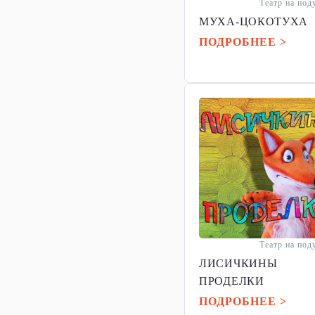
Театр на по
МУХА-ЦОКОТУХА
ПОДРОБНЕЕ >
Театр на по
ЛИСИЧКИНЫ
ПРОДЕЛКИ
ПОДРОБНЕЕ >