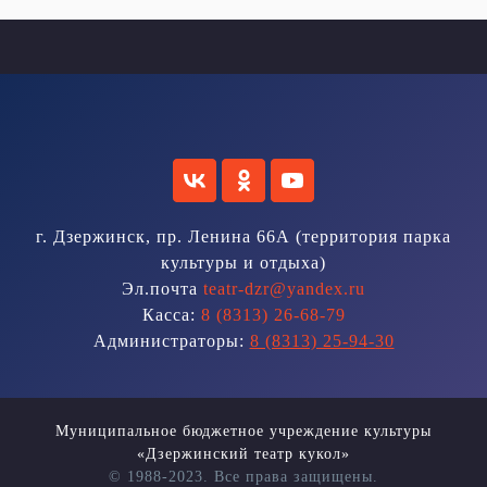
г. Дзержинск, пр. Ленина 66А (территория парка
культуры и отдыха)
Эл.почта
teatr-dzr@yandex.ru
Касса:
8 (8313) 26-68-79
Администраторы:
8 (8313) 25-94-30
Муниципальное бюджетное учреждение культуры
«Дзержинский театр кукол»
© 1988-2023. Все права защищены.