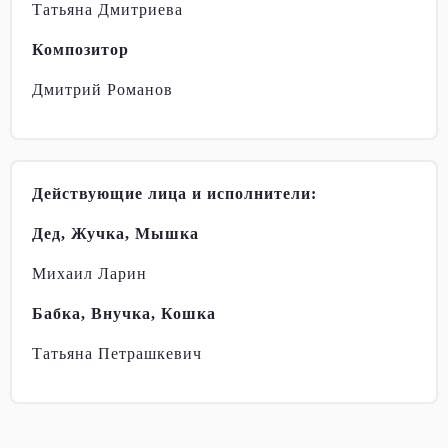
Татьяна Дмитриева
Композитор
Дмитрий Романов
Действующие лица и исполнители:
Дед, Жучка, Мышка
Михаил Ларин
Бабка, Внучка, Кошка
Татьяна Петрашкевич