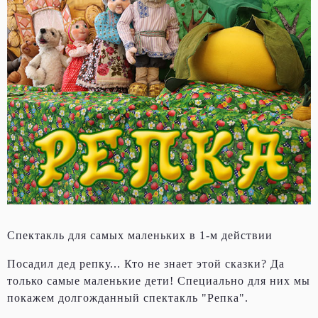
Спектакль для самых маленьких в 1-м действии
Посадил дед репку... Кто не знает этой сказки? Да
только самые маленькие дети! Специально для них мы
покажем долгожданный спектакль "Репка".