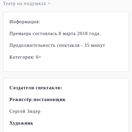
Театр на подушках >
Информация:
Премьера состоялась 8 марта 2018 года.
Продолжительность спектакля - 35 минут
Категория: 0+
Создатели спектакля:
Режиссёр-постановщик
Сергей Зицер
Художник