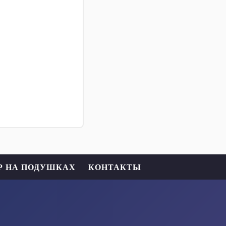
Р НА ПОДУШКАХ
КОНТАКТЫ