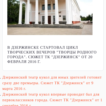
В ДЗЕРЖИНСКЕ СТАРТОВАЛ ЦИКЛ
ТВОРЧЕСКИХ ВЕЧЕРОВ "ТВОРЦЫ РОДНОГО
ГОРОДА". СЮЖЕТ ТК "ДЗЕРЖИНСК" ОТ 20
ФЕВРАЛЯ 2016 Г.
Дзержинский театр кукол для юных зрителей готовит
сразу две премьеры. Сюжет ТК "Дзержинск" от 9
марта 2016 г.
Дзержинский театр кукол впервые проводит бал для
первоклассников города. Сюжет ТК "Дзержинск" от 1
сентября 2016 г.