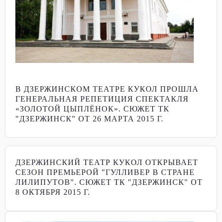
В ДЗЕРЖИНСКОМ ТЕАТРЕ КУКОЛ ПРОШЛА
ГЕНЕРАЛЬНАЯ РЕПЕТИЦИЯ СПЕКТАКЛЯ
«ЗОЛОТОЙ ЦЫПЛЁНОК». СЮЖЕТ ТК
"ДЗЕРЖИНСК" ОТ 26 МАРТА 2015 Г.
ДЗЕРЖИНСКИЙ ТЕАТР КУКОЛ ОТКРЫВАЕТ
СЕЗОН ПРЕМЬЕРОЙ "ГУЛЛИВЕР В СТРАНЕ
ЛИЛИПУТОВ". СЮЖЕТ ТК "ДЗЕРЖИНСК" ОТ
8 ОКТЯБРЯ 2015 Г.