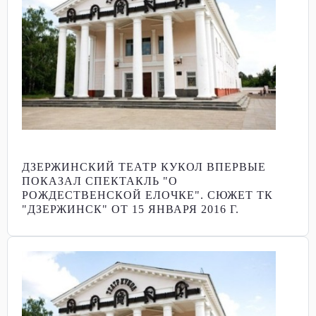
ДЗЕРЖИНСКИЙ ТЕАТР КУКОЛ ВПЕРВЫЕ
ПОКАЗАЛ СПЕКТАКЛЬ "О
РОЖДЕСТВЕНСКОЙ ЕЛОЧКЕ". СЮЖЕТ ТК
"ДЗЕРЖИНСК" ОТ 15 ЯНВАРЯ 2016 Г.