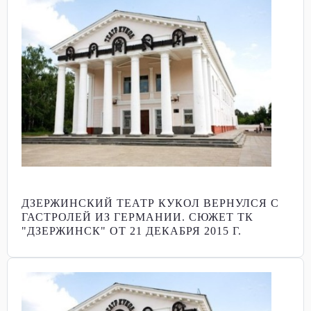
ДЗЕРЖИНСКИЙ ТЕАТР КУКОЛ ВЕРНУЛСЯ С
ГАСТРОЛЕЙ ИЗ ГЕРМАНИИ. СЮЖЕТ ТК
"ДЗЕРЖИНСК" ОТ 21 ДЕКАБРЯ 2015 Г.