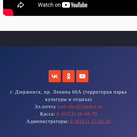
г. Дзержинск, пр. Ленина 66А (территория парка
культуры и отдыха)
Эл.почта
teatr-dzr@yandex.ru
Касса:
8 (8313) 26-68-79
Администраторы:
8 (8313) 25-94-30