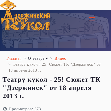
≡
Главная
О театре ▾
Видео
Театру кукол - 25! Сюжет ТК "Дзержинск" от
18 апреля 2013 г.
Театру кукол - 25! Сюжет ТК
"Дзержинск" от 18 апреля
2013 г.
Просмотров: 373