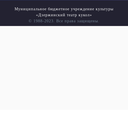
Муниципальное бюджетное учреждение культуры
«Дзержинский театр кукол»
© 1988-2023. Все права защищены.