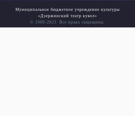
Муниципальное бюджетное учреждение культуры
«Дзержинский театр кукол»
© 1988-2023. Все права защищены.