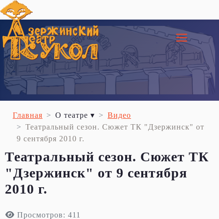
≡
Главная
О театре ▾
Видео
Театральный сезон. Сюжет ТК "Дзержинск" от
9 сентября 2010 г.
Театральный сезон. Сюжет ТК
"Дзержинск" от 9 сентября
2010 г.
Просмотров: 411