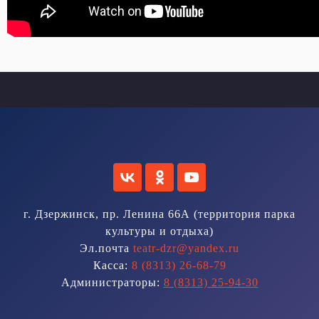
г. Дзержинск, пр. Ленина 66А (территория парка
культуры и отдыха)
Эл.почта
teatr-dzr@yandex.ru
Касса:
8 (8313) 26-68-79
Администраторы:
8 (8313) 25-94-30