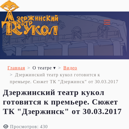
≡
Главная
О театре ▾
Видео
Дзержинский театр кукол готовится к
премьере. Сюжет ТК "Дзержинск" от 30.03.2017
Дзержинский театр кукол
готовится к премьере. Сюжет
ТК "Дзержинск" от 30.03.2017
Просмотров: 430