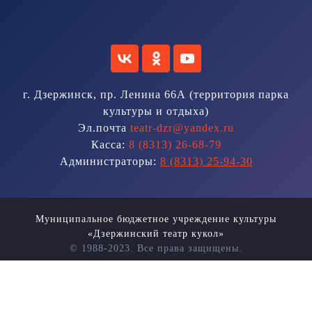
г. Дзержинск, пр. Ленина 66А (территория парка
культуры и отдыха)
Эл.почта
teatr-dzr@yandex.ru
Касса:
8 (8313) 26-68-79
Администраторы:
8 (8313) 25-94-30
Муниципальное бюджетное учреждение культуры
«Дзержинский театр кукол»
© 1988-2023. Все права защищены.