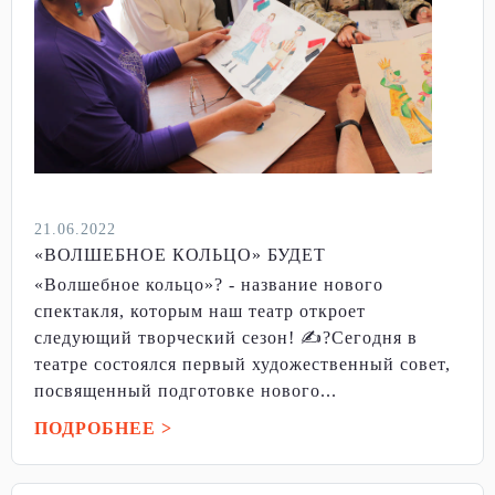
21.06.2022
«ВОЛШЕБНОЕ КОЛЬЦО» БУДЕТ
«Волшебное кольцо»? - название нового
спектакля, которым наш театр откроет
следующий творческий сезон! ✍?Сегодня в
театре состоялся первый художественный совет,
посвященный подготовке нового...
ПОДРОБНЕЕ >