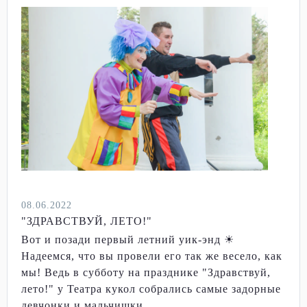
08.06.2022
"ЗДРАВСТВУЙ, ЛЕТО!"
Вот и позади первый летний уик-энд ☀
Надеемся, что вы провели его так же весело, как
мы! Ведь в субботу на празднике "Здравствуй,
лето!" у Театра кукол собрались самые задорные
девчонки и мальчишки...