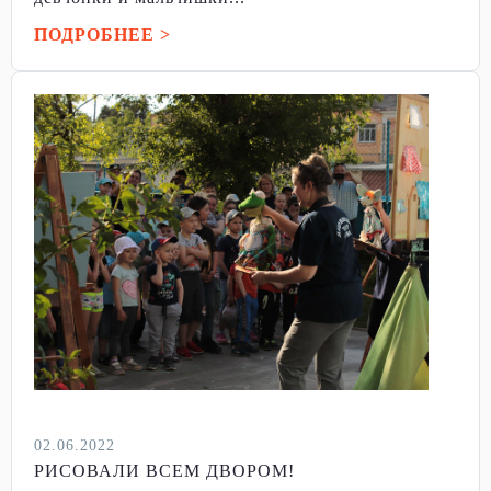
ПОДРОБНЕЕ >
02.06.2022
РИСОВАЛИ ВСЕМ ДВОРОМ!