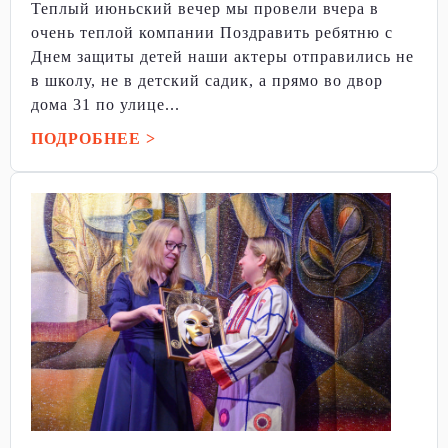
Теплый июньский вечер мы провели вчера в
очень теплой компании Поздравить ребятню с
Днем защиты детей наши актеры отправились не
в школу, не в детский садик, а прямо во двор
дома 31 по улице...
ПОДРОБНЕЕ >