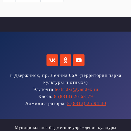
г. Дзержинск, пр. Ленина 66А (территория парка
культуры и отдыха)
Эл.почта
teatr-dzr@yandex.ru
Касса:
8 (8313) 26-68-79
Администраторы:
8 (8313) 25-94-30
Муниципальное бюджетное учреждение культуры