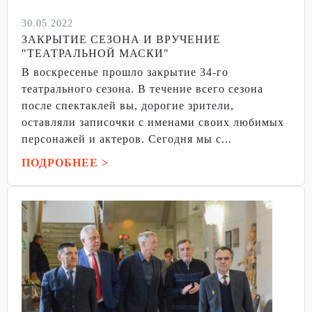
30.05.2022
ЗАКРЫТИЕ СЕЗОНА И ВРУЧЕНИЕ
"ТЕАТРАЛЬНОЙ МАСКИ"
В воскресенье прошло закрытие 34-го
театрального сезона. В течение всего сезона
после спектаклей вы, дорогие зрители,
оставляли записочки с именами своих любимых
персонажей и актеров. Сегодня мы с...
ПОДРОБНЕЕ >