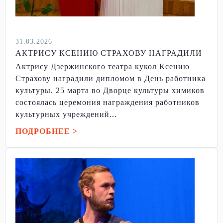
31.03.2026
АКТРИСУ КСЕНИЮ СТРАХОВУ НАГРАДИЛИ
Актрису Дзержинского театра кукол Ксению
Страхову наградили дипломом в День работника
культуры. 25 марта во Дворце культуры химиков
состоялась церемония награждения работников
культурных учреждений...
ПОДРОБНЕЕ >