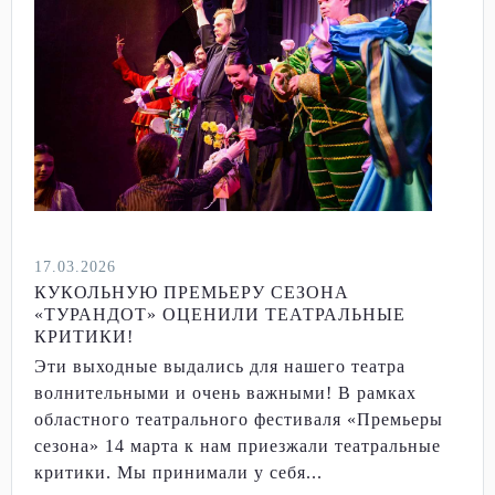
17.03.2026
КУКОЛЬНУЮ ПРЕМЬЕРУ СЕЗОНА
«ТУРАНДОТ» ОЦЕНИЛИ ТЕАТРАЛЬНЫЕ
КРИТИКИ!
Эти выходные выдались для нашего театра
волнительными и очень важными! В рамках
областного театрального фестиваля «Премьеры
сезона» 14 марта к нам приезжали театральные
критики. Мы принимали у себя...