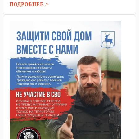
ПОДРОБНЕЕ >