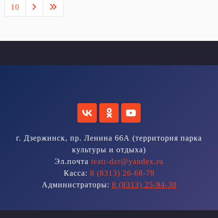
10
г. Дзержинск, пр. Ленина 66А (территория парка
культуры и отдыха)
Эл.почта
teatr-dzr@yandex.ru
Касса:
8 (8313) 26-68-79
Администраторы:
8 (8313) 25-94-30