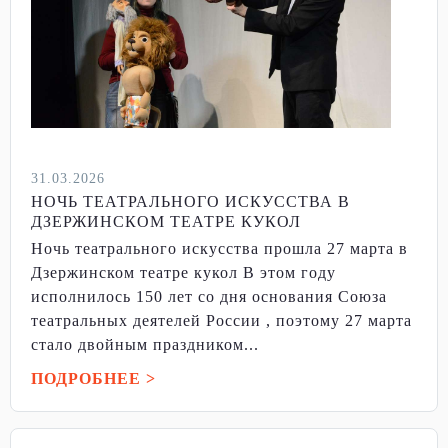
31.03.2026
НОЧЬ ТЕАТРАЛЬНОГО ИСКУССТВА В
ДЗЕРЖИНСКОМ ТЕАТРЕ КУКОЛ
Ночь театрального искусства прошла 27 марта в
Дзержинском театре кукол В этом году
исполнилось 150 лет со дня основания Союза
театральных деятелей России , поэтому 27 марта
стало двойным праздником...
ПОДРОБНЕЕ >