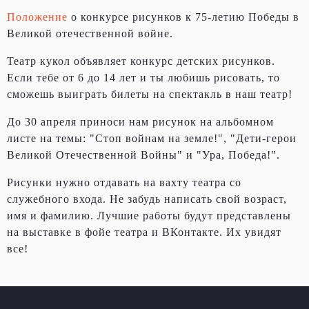
Положение
о конкурсе рисунков к 75-летию Победы в
Великой отечественной войне.
Театр кукол объявляет конкурс детских рисунков.
Если тебе от 6 до 14 лет и ты любишь рисовать, то
сможешь выиграть билеты на спектакль в наш театр!
До 30 апреля приноси нам рисунок на альбомном
листе на темы: "Стоп войнам на земле!", "Дети-герои
Великой Отечественной Войны" и "Ура, Победа!".
Рисунки нужно отдавать на вахту театра со
служебного входа. Не забудь написать свой возраст,
имя и фамилию. Лучшие работы будут представлены
на выставке в фойе театра и ВКонтакте. Их увидят
все!