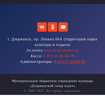
г. Дзержинск, пр. Ленина 66А (территория парка
культуры и отдыха)
Эл.почта
teatr-dzr@yandex.ru
Касса:
8 (8313) 26-68-79
Администраторы:
8 (8313) 25-94-30
Муниципальное бюджетное учреждение культуры
«Дзержинский театр кукол»
© 1988-2023. Все права защищены.