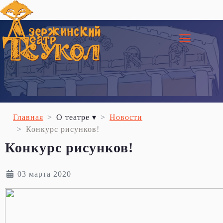
≡
Главная
О театре ▾
Новости
Конкурс рисунков!
Конкурс рисунков!
03 марта 2020